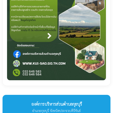
องค์การบริหารส่วนตำบลกุยบุรี
อำเภอกุยบุรี จังหวัดประจวบคีรีขันธ์