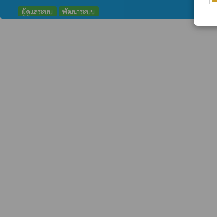
ผู้ดูแลระบบ
พัฒนาระบบ