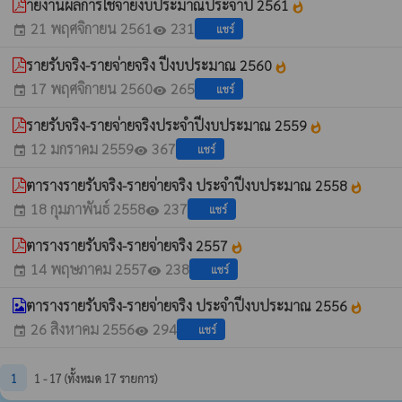
ายงานผลการใช้จ่ายงบประมาณประจำปี 2561
whatshot
21 พฤศจิกายน 2561
231
แชร์
event
visibility
รายรับจริง-รายจ่ายจริง ปีงบประมาณ 2560
whatshot
17 พฤศจิกายน 2560
265
แชร์
event
visibility
รายรับจริง-รายจ่ายจริงประจำปีงบประมาณ 2559
whatshot
12 มกราคม 2559
367
แชร์
event
visibility
ตารางรายรับจริง-รายจ่ายจริง ประจำปีงบประมาณ 2558
whatshot
18 กุมภาพันธ์ 2558
237
แชร์
event
visibility
ตารางรายรับจริง-รายจ่ายจริง 2557
whatshot
14 พฤษภาคม 2557
238
แชร์
event
visibility
ตารางรายรับจริง-รายจ่ายจริง ประจำปีงบประมาณ 2556
whatshot
26 สิงหาคม 2556
294
แชร์
event
visibility
1
1 - 17 (ทั้งหมด 17 รายการ)